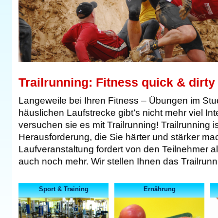
Trailrunning: Fitness quick & dirty
Langeweile bei Ihren Fitness – Übungen im Stu
häuslichen Laufstrecke gibt’s nicht mehr viel I
versuchen sie es mit Trailrunning! Trailrunning i
Herausforderung, die Sie härter und stärker ma
Laufveranstaltung fordert von den Teilnehmer al
auch noch mehr. Wir stellen Ihnen das Trailrunn
Sport & Training
Ernährung